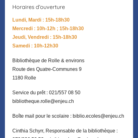
Horaires d’ouverture
Lundi, Mardi : 15h-18h30
Mercredi : 10h-12h ; 15h-18h30
Jeudi, Vendredi : 15h-18h30
Samedi : 10h-12h30
Bibliothèque de Rolle & environs
Route des Quatre-Communes 9
1180 Rolle
Service du prêt : 021/557 08 50
bibliotheque.rolle@enjeu.ch
Boîte mail pour le scolaire : biblio.ecoles@enjeu.ch
Cinthia Schyrr, Responsable de la bibliothèque :