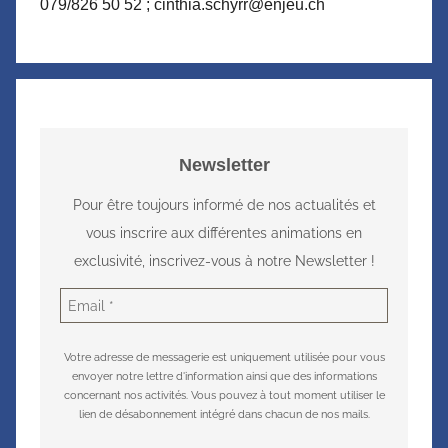
079/826 50 52 ; cinthia.schyrr@enjeu.ch
Newsletter
Pour être toujours informé de nos actualités et
vous inscrire aux différentes animations en
exclusivité, inscrivez-vous à notre Newsletter !
Votre adresse de messagerie est uniquement utilisée pour vous
envoyer notre lettre d'information ainsi que des informations
concernant nos activités. Vous pouvez à tout moment utiliser le
lien de désabonnement intégré dans chacun de nos mails.