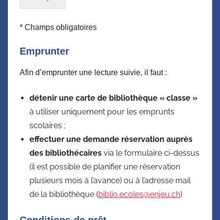
* Champs obligatoires
Emprunter
Afin d’emprunter une lecture suivie, il faut :
détenir une carte de bibliothèque « classe »
à utiliser uniquement pour les emprunts
scolaires ;
effectuer une demande réservation auprès
des bibliothécaires
via le formulaire ci-dessus
(il est possible de planifier une réservation
plusieurs mois à l’avance) ou à l’adresse mail
de la bibliothèque (
biblio.ecoles@enjeu.ch
)