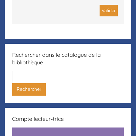
Rechercher dans le catalogue de la
bibliothèque
Compte lecteur-trice