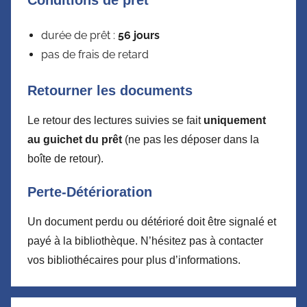
Conditions de prêt
durée de prêt :
56 jours
pas de frais de retard
Retourner les documents
Le retour des lectures suivies se fait
uniquement
au guichet du prêt
(ne pas les déposer dans la
boîte de retour).
Perte-Détérioration
Un document perdu ou détérioré doit être signalé et
payé à la bibliothèque. N’hésitez pas à contacter
vos bibliothécaires pour plus d’informations.