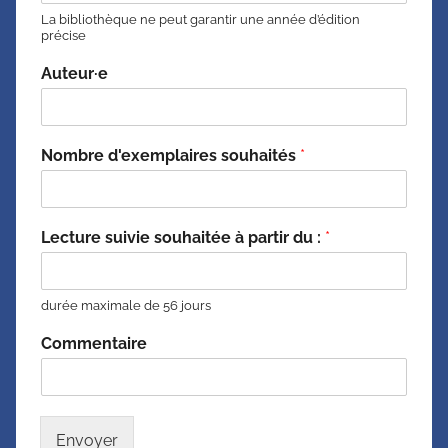
La bibliothèque ne peut garantir une année d’édition
précise
Auteur·e
Nombre d'exemplaires souhaités
*
Lecture suivie souhaitée à partir du :
*
durée maximale de 56 jours
Commentaire
Envoyer