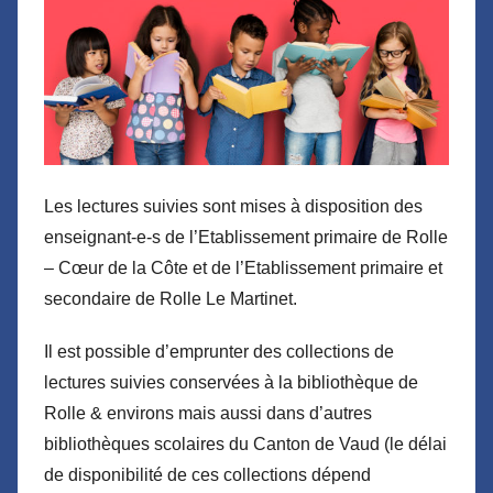
Les lectures suivies sont mises à disposition des
enseignant-e-s de l’Etablissement primaire de Rolle
– Cœur de la Côte et de l’Etablissement primaire et
secondaire de Rolle Le Martinet.
Il est possible d’emprunter des collections de
lectures suivies conservées à la bibliothèque de
Rolle & environs mais aussi dans d’autres
bibliothèques scolaires du Canton de Vaud (le délai
de disponibilité de ces collections dépend